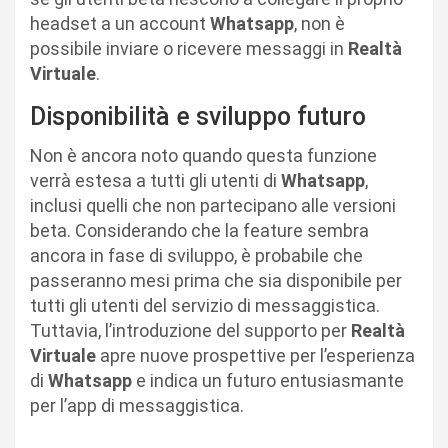
headset a un account
Whatsapp
, non è
possibile inviare o ricevere messaggi in
Realtà
Virtuale
.
Disponibilità e sviluppo futuro
Non è ancora noto quando questa funzione
verrà estesa a tutti gli utenti di
Whatsapp
,
inclusi quelli che non partecipano alle versioni
beta. Considerando che la feature sembra
ancora in fase di sviluppo, è probabile che
passeranno mesi prima che sia disponibile per
tutti gli utenti del servizio di messaggistica.
Tuttavia, l’introduzione del supporto per
Realtà
Virtuale
apre nuove prospettive per l’esperienza
di
Whatsapp
e indica un futuro entusiasmante
per l’app di messaggistica.