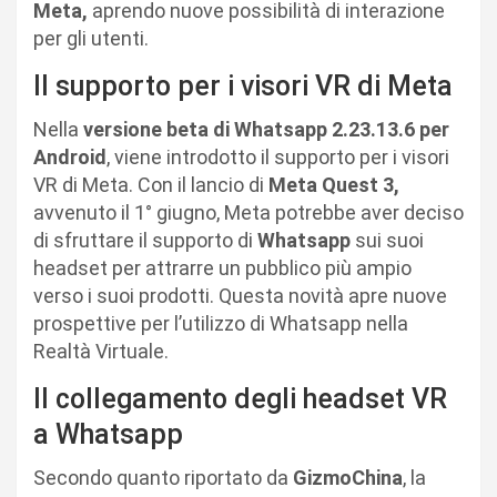
Meta,
aprendo nuove possibilità di interazione
per gli utenti.
Il supporto per i visori VR di Meta
Nella
versione beta di Whatsapp 2.23.13.6 per
Android
, viene introdotto il supporto per i visori
VR di Meta. Con il lancio di
Meta Quest 3,
avvenuto il 1° giugno, Meta potrebbe aver deciso
di sfruttare il supporto di
Whatsapp
sui suoi
headset per attrarre un pubblico più ampio
verso i suoi prodotti. Questa novità apre nuove
prospettive per l’utilizzo di Whatsapp nella
Realtà Virtuale.
Il collegamento degli headset VR
a Whatsapp
Secondo quanto riportato da
GizmoChina
, la