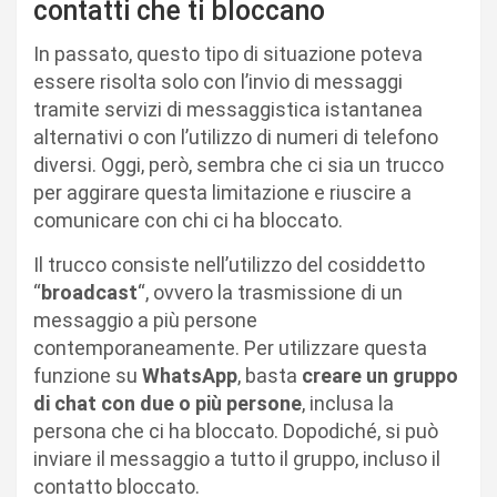
contatti che ti bloccano
In passato, questo tipo di situazione poteva
essere risolta solo con l’invio di messaggi
tramite servizi di messaggistica istantanea
alternativi o con l’utilizzo di numeri di telefono
diversi. Oggi, però, sembra che ci sia un trucco
per aggirare questa limitazione e riuscire a
comunicare con chi ci ha bloccato.
Il trucco consiste nell’utilizzo del cosiddetto
“
broadcast
“, ovvero la trasmissione di un
messaggio a più persone
contemporaneamente. Per utilizzare questa
funzione su
WhatsApp
, basta
creare un gruppo
di chat con due o più persone
, inclusa la
persona che ci ha bloccato. Dopodiché, si può
inviare il messaggio a tutto il gruppo, incluso il
contatto bloccato.