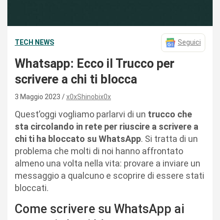
TECH NEWS
Seguici
Whatsapp: Ecco il Trucco per
scrivere a chi ti blocca
3 Maggio 2023
x0xShinobix0x
Quest’oggi vogliamo parlarvi di un
trucco che
sta circolando in rete per riuscire a scrivere a
chi ti ha bloccato su WhatsApp
. Si tratta di un
problema che molti di noi hanno affrontato
almeno una volta nella vita: provare a inviare un
messaggio a qualcuno e scoprire di essere stati
bloccati.
Come scrivere su WhatsApp ai