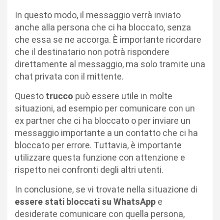
In questo modo, il messaggio verrà inviato
anche alla persona che ci ha bloccato, senza
che essa se ne accorga. È importante ricordare
che il destinatario non potrà rispondere
direttamente al messaggio, ma solo tramite una
chat privata con il mittente.
Questo
trucco
può essere utile in molte
situazioni, ad esempio per comunicare con un
ex partner che ci ha bloccato o per inviare un
messaggio importante a un contatto che ci ha
bloccato per errore. Tuttavia, è importante
utilizzare questa funzione con attenzione e
rispetto nei confronti degli altri utenti.
In conclusione, se vi trovate nella situazione di
essere stati bloccati su WhatsApp
e
desiderate comunicare con quella persona,