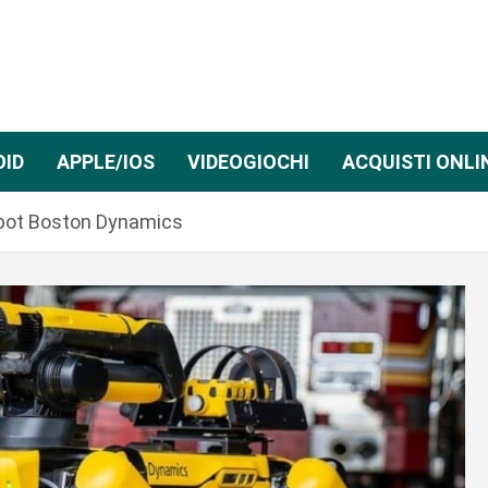
OID
APPLE/IOS
VIDEOGIOCHI
ACQUISTI ONLI
bot Boston Dynamics