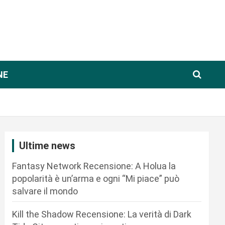
NE
Ultime news
Fantasy Network Recensione: A Holua la
popolarità è un’arma e ogni “Mi piace” può
salvare il mondo
Kill the Shadow Recensione: La verità di Dark