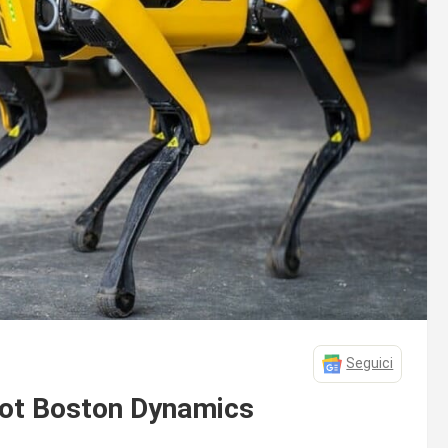
Seguici
bot Boston Dynamics