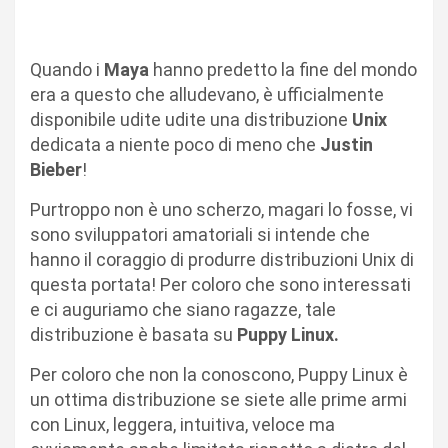
Quando i
Maya
hanno predetto la fine del mondo
era a questo che alludevano, è ufficialmente
disponibile udite udite una distribuzione
Unix
dedicata a niente poco di meno che
Justin
Bieber
!
Purtroppo non è uno scherzo, magari lo fosse, vi
sono sviluppatori amatoriali si intende che
hanno il coraggio di produrre distribuzioni Unix di
questa portata! Per coloro che sono interessati
e ci auguriamo che siano ragazze, tale
distribuzione è basata su
Puppy Linux.
Per coloro che non la conoscono, Puppy Linux è
un ottima distribuzione se siete alle prime armi
con Linux, leggera, intuitiva, veloce ma