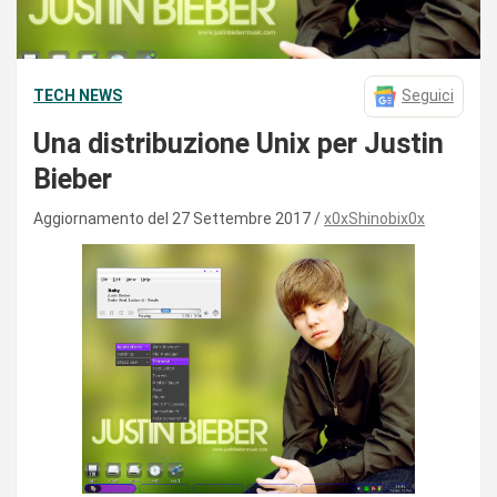
TECH NEWS
Seguici
Una distribuzione Unix per Justin
Bieber
Aggiornamento del 27 Settembre 2017
x0xShinobix0x