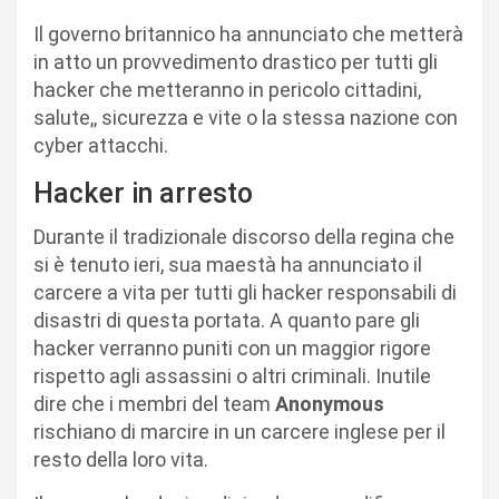
Il governo britannico ha annunciato che metterà
in atto un provvedimento drastico per tutti gli
hacker che metteranno in pericolo cittadini,
salute,, sicurezza e vite o la stessa nazione con
cyber attacchi.
Hacker in arresto
Durante il tradizionale discorso della regina che
si è tenuto ieri, sua maestà ha annunciato il
carcere a vita per tutti gli hacker responsabili di
disastri di questa portata. A quanto pare gli
hacker verranno puniti con un maggior rigore
rispetto agli assassini o altri criminali. Inutile
dire che i membri del team
Anonymous
rischiano di marcire in un carcere inglese per il
resto della loro vita.