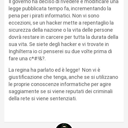
Il governo ha deciso di rivedere e modificare una
legge pubblicata tempo fa, incrementando la
pena per i pirati informatici. Non vi sono
eccezioni, se un hacker mette a repentaglio la
sicurezza della nazione o la vita delle persone
dovrà restare in carcere per tutta la durata della
sua vita. Se siete degli hacker e vi trovate in
Inghilterra io ci penserei su due volte prima di
fare una c*#!&?.
La regina ha parlato ed è legge! Non vi è
giustificazione che tenga, anche se si utilizzano
le proprie conoscenze informatiche per agire
saggiamente se si viene reputati dei criminali
della rete si viene sentenziati.