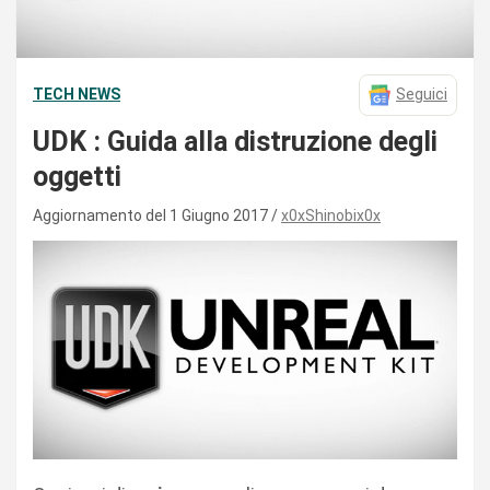
TECH NEWS
Seguici
UDK : Guida alla distruzione degli
oggetti
Aggiornamento del 1 Giugno 2017
x0xShinobix0x