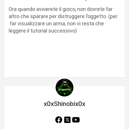
Ora quando avvierete il gioco, non dovrete far
altro che sparare per distruggere l’oggetto. (per
far visualizzare un arma, non vi resta che
leggere il tutorial successivo)
x0xShinobix0x