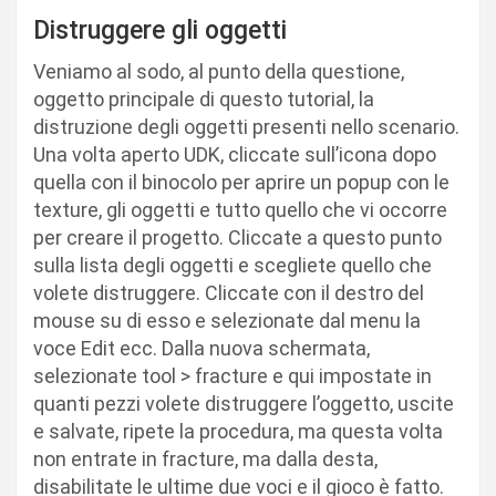
Distruggere gli oggetti
Veniamo al sodo, al punto della questione,
oggetto principale di questo tutorial, la
distruzione degli oggetti presenti nello scenario.
Una volta aperto UDK, cliccate sull’icona dopo
quella con il binocolo per aprire un popup con le
texture, gli oggetti e tutto quello che vi occorre
per creare il progetto. Cliccate a questo punto
sulla lista degli oggetti e scegliete quello che
volete distruggere. Cliccate con il destro del
mouse su di esso e selezionate dal menu la
voce Edit ecc. Dalla nuova schermata,
selezionate tool > fracture e qui impostate in
quanti pezzi volete distruggere l’oggetto, uscite
e salvate, ripete la procedura, ma questa volta
non entrate in fracture, ma dalla desta,
disabilitate le ultime due voci e il gioco è fatto.