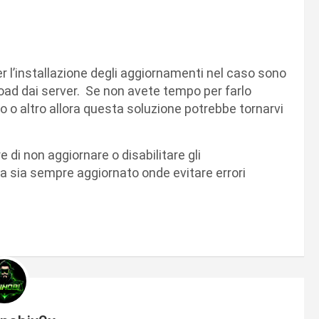
per l’installazione degli aggiornamenti nel caso sono
oad dai server. Se non avete tempo per farlo
 o altro allora questa soluzione potrebbe tornarvi
 di non aggiornare o disabilitare gli
a sia sempre aggiornato onde evitare errori