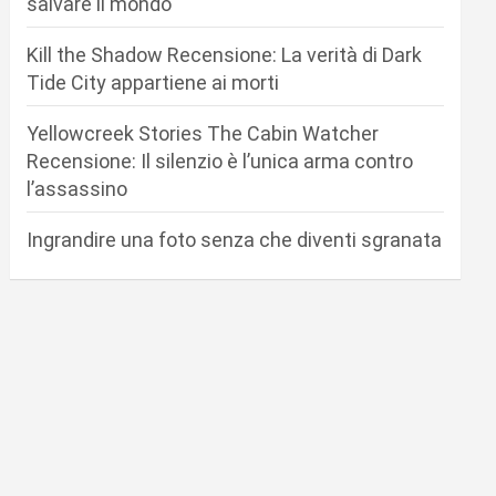
salvare il mondo
Kill the Shadow Recensione: La verità di Dark
Tide City appartiene ai morti
Yellowcreek Stories The Cabin Watcher
Recensione: Il silenzio è l’unica arma contro
l’assassino
Ingrandire una foto senza che diventi sgranata