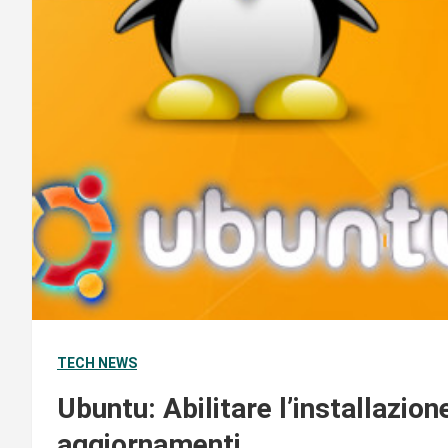
TECH NEWS
Ubuntu: Abilitare l’installazio
aggiornamenti