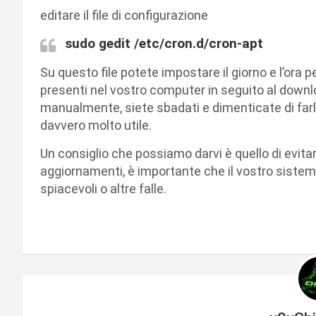
editare il file di configurazione
sudo gedit /etc/cron.d/cron-apt
Su questo file potete impostare il giorno e l’ora 
presenti nel vostro computer in seguito al downl
manualmente, siete sbadati e dimenticate di farlo
davvero molto utile.
Un consiglio che possiamo darvi è quello di evitare
aggiornamenti, è importante che il vostro sistem
spiacevoli o altre falle.