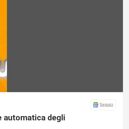
Seguici
ne automatica degli