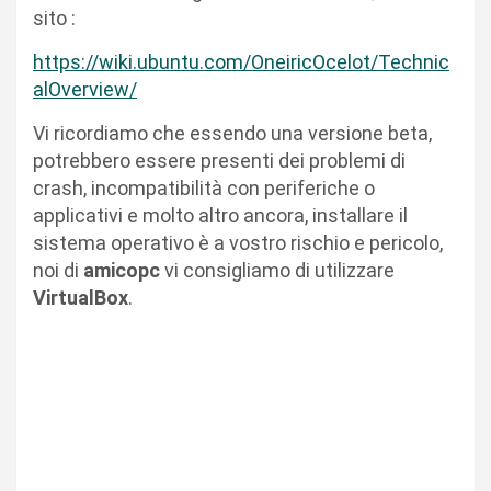
sito :
https://wiki.ubuntu.com/OneiricOcelot/Technic
alOverview/
Vi ricordiamo che essendo una versione beta,
potrebbero essere presenti dei problemi di
crash, incompatibilità con periferiche o
applicativi e molto altro ancora, installare il
sistema operativo è a vostro rischio e pericolo,
noi di
amicopc
vi consigliamo di utilizzare
VirtualBox
.