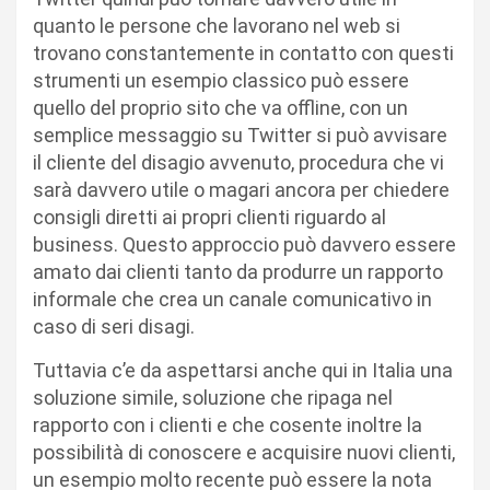
quanto le persone che lavorano nel web si
trovano constantemente in contatto con questi
strumenti un esempio classico può essere
quello del proprio sito che va offline, con un
semplice messaggio su Twitter si può avvisare
il cliente del disagio avvenuto, procedura che vi
sarà davvero utile o magari ancora per chiedere
consigli diretti ai propri clienti riguardo al
business. Questo approccio può davvero essere
amato dai clienti tanto da produrre un rapporto
informale che crea un canale comunicativo in
caso di seri disagi.
Tuttavia c’e da aspettarsi anche qui in Italia una
soluzione simile, soluzione che ripaga nel
rapporto con i clienti e che cosente inoltre la
possibilità di conoscere e acquisire nuovi clienti,
un esempio molto recente può essere la nota