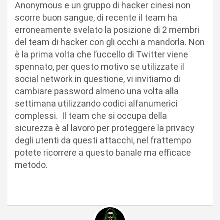
Anonymous e un gruppo di hacker cinesi non
scorre buon sangue, di recente il team ha
erroneamente svelato la posizione di 2 membri
del team di hacker con gli occhi a mandorla. Non
è la prima volta che l’uccello di Twitter viene
spennato, per questo motivo se utilizzate il
social network in questione, vi invitiamo di
cambiare password almeno una volta alla
settimana utilizzando codici alfanumerici
complessi. Il team che si occupa della
sicurezza è al lavoro per proteggere la privacy
degli utenti da questi attacchi, nel frattempo
potete ricorrere a questo banale ma efficace
metodo.