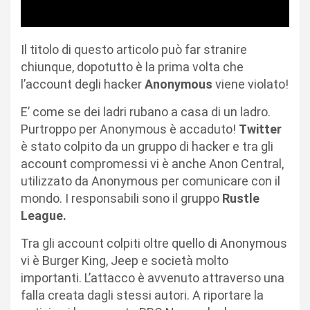
Il titolo di questo articolo può far stranire
chiunque, dopotutto è la prima volta che
l’account degli hacker
Anonymous
viene violato!
E’ come se dei ladri rubano a casa di un ladro.
Purtroppo per Anonymous è accaduto!
Twitter
è stato colpito da un gruppo di hacker e tra gli
account compromessi vi è anche Anon Central,
utilizzato da Anonymous per comunicare con il
mondo. I responsabili sono il gruppo
Rustle
League.
Tra gli account colpiti oltre quello di Anonymous
vi è Burger King, Jeep e società molto
importanti. L’attacco è avvenuto attraverso una
falla creata dagli stessi autori. A riportare la