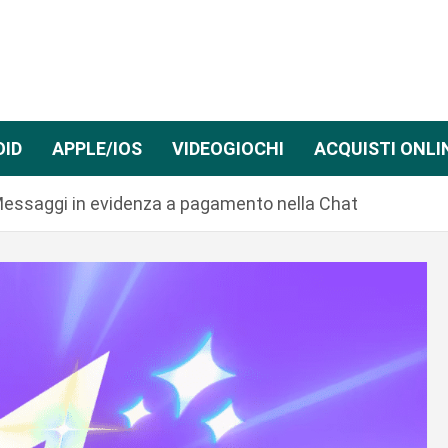
OID
APPLE/IOS
VIDEOGIOCHI
ACQUISTI ONLI
Messaggi in evidenza a pagamento nella Chat