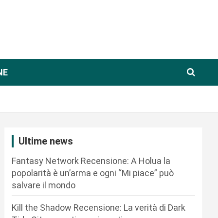
NE
Ultime news
Fantasy Network Recensione: A Holua la
popolarità è un’arma e ogni “Mi piace” può
salvare il mondo
Kill the Shadow Recensione: La verità di Dark