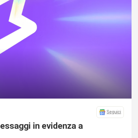
Seguici
essaggi in evidenza a