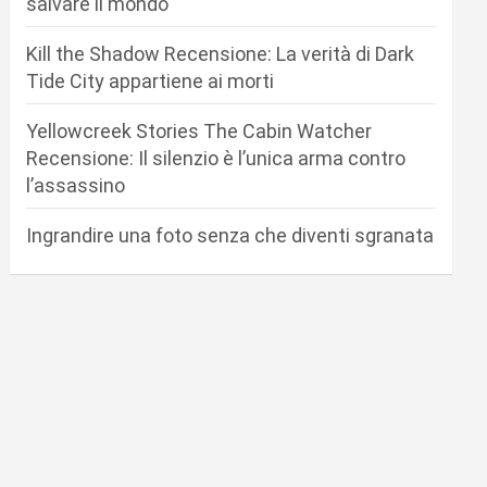
salvare il mondo
Kill the Shadow Recensione: La verità di Dark
Tide City appartiene ai morti
Yellowcreek Stories The Cabin Watcher
Recensione: Il silenzio è l’unica arma contro
l’assassino
Ingrandire una foto senza che diventi sgranata