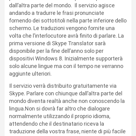
dall’altra parte del mondo. Il servizio agisce
andando a tradurre le frasi pronunciate
fornendo dei sottotitoli nella parte inferiore dello
schermo. Le traduzioni vengono fornite una
volta che l’interlocutore avrà finito di parlare. La
prima versione di Skype Translator sarà
disponibile per la fine dell’anno solo per
dispositivi Windows 8. Inizialmente supporterà
solo alcune lingue ma con il tempo ne verranno
aggiunte ulteriori.
Il servizio verrà distribuito gratuitamente via
Skype. Parlare con chiunque dall’altra parte del
mondo diventa realtà anche non conoscendo la
lingua.Non si dovrà far altro che dialogare
normalmente utilizzando il proprio idioma,
attendendo che il destinatario riceva la
traduzione della vostra frase, niente di più facile