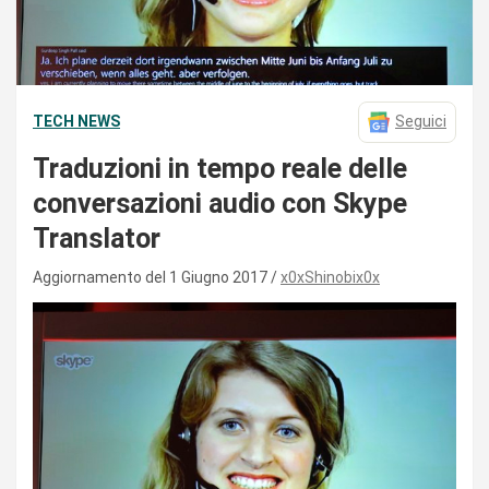
TECH NEWS
Seguici
Traduzioni in tempo reale delle
conversazioni audio con Skype
Translator
Aggiornamento del 1 Giugno 2017
x0xShinobix0x