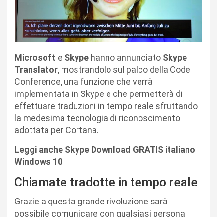
Microsoft
e
Skype
hanno annunciato
Skype
Translator
, mostrandolo sul palco della Code
Conference, una funzione che verrà
implementata in Skype e che permetterà di
effettuare traduzioni in tempo reale sfruttando
la medesima tecnologia di riconoscimento
adottata per Cortana.
Leggi anche Skype Download GRATIS italiano
Windows 10
Chiamate tradotte in tempo reale
Grazie a questa grande rivoluzione sarà
possibile comunicare con qualsiasi persona