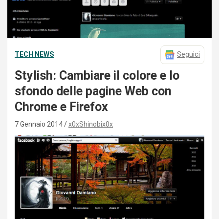
TECH NEWS
Seguici
Stylish: Cambiare il colore e lo
sfondo delle pagine Web con
Chrome e Firefox
7 Gennaio 2014
x0xShinobix0x