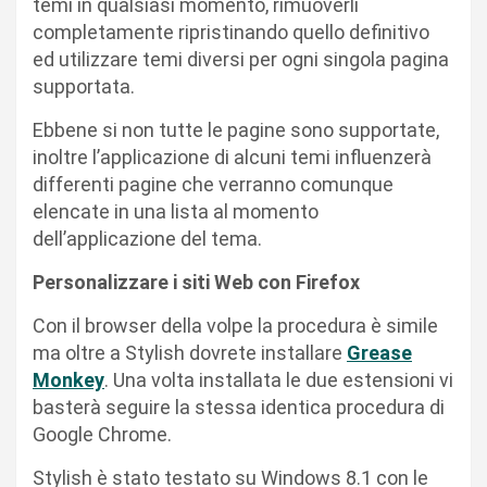
temi in qualsiasi momento, rimuoverli
completamente ripristinando quello definitivo
ed utilizzare temi diversi per ogni singola pagina
supportata.
Ebbene si non tutte le pagine sono supportate,
inoltre l’applicazione di alcuni temi influenzerà
differenti pagine che verranno comunque
elencate in una lista al momento
dell’applicazione del tema.
Personalizzare i siti Web con Firefox
Con il browser della volpe la procedura è simile
ma oltre a Stylish dovrete installare
Grease
Monkey
. Una volta installata le due estensioni vi
basterà seguire la stessa identica procedura di
Google Chrome.
Stylish è stato testato su Windows 8.1 con le