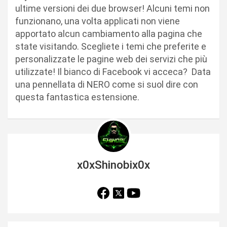
ultime versioni dei due browser! Alcuni temi non
funzionano, una volta applicati non viene
apportato alcun cambiamento alla pagina che
state visitando. Scegliete i temi che preferite e
personalizzate le pagine web dei servizi che più
utilizzate! Il bianco di Facebook vi acceca? Data
una pennellata di NERO come si suol dire con
questa fantastica estensione.
x0xShinobix0x