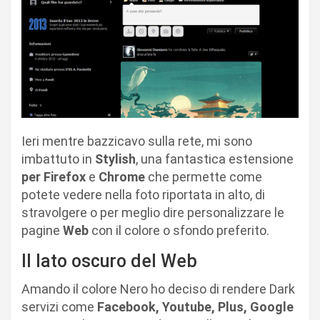
Ieri mentre bazzicavo sulla rete, mi sono
imbattuto in
Stylish
, una fantastica estensione
per Firefox
e
Chrome
che permette come
potete vedere nella foto riportata in alto, di
stravolgere o per meglio dire personalizzare le
pagine
Web
con il colore o sfondo preferito.
Il lato oscuro del Web
Amando il colore Nero ho deciso di rendere Dark
servizi come
Facebook, Youtube, Plus, Google