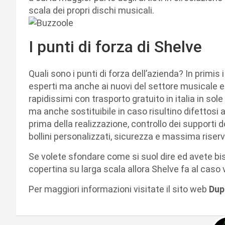
scala dei propri dischi musicali.
I punti di forza di Shelve
Quali sono i punti di forza dell’azienda? In primis
esperti ma anche ai nuovi del settore musicale e 
rapidissimi con trasporto gratuito in italia in so
ma anche sostituibile in caso risultino difettosi 
prima della realizzazione, controllo dei supporti 
bollini personalizzati, sicurezza e massima riser
Se volete sfondare come si suol dire ed avete biso
copertina su larga scala allora Shelve fa al caso 
Per maggiori informazioni visitate il sito web
Dup