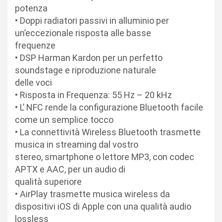
potenza
• Doppi radiatori passivi in alluminio per
un’eccezionale risposta alle basse
frequenze
• DSP Harman Kardon per un perfetto
soundstage e riproduzione naturale
delle voci
• Risposta in Frequenza: 55 Hz – 20 kHz
• L’ NFC rende la configurazione Bluetooth facile
come un semplice tocco
• La connettività Wireless Bluetooth trasmette
musica in streaming dal vostro
stereo, smartphone o lettore MP3, con codec
APTX e AAC, per un audio di
qualità superiore
• AirPlay trasmette musica wireless da
dispositivi iOS di Apple con una qualità audio
lossless