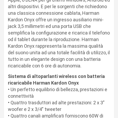
altri dispositivi. E per le sorgenti che richiedono
una classica connessione cablata, Harman
Kardon Onyx offre un ingresso ausiliario mini-
jack 3,5 millimetri ed una porta USB che
semplifica la configurazione e ricarica il telefono
od il tablet durante la riproduzione. Harman
Kardon Onyx rappresenta la massima qualità
del suono unita ad una totale facilità di utilizzo, il
tutto in un elegante design con una batteria
ricaricabile con 6 ore di autonomia.
Sistema di altoparlanti wireless con batteria
ricaricabile Harman Kardon Onyx
• Un perfetto equilibrio di bellezza, prestazioni e
connettività
• Quattro trasduttori ad alte prestazioni: 2 x 3″
woofer e 2 x 3/4” tweeter
• Quattro canali amplificati forniscono 60W di