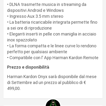
• DLNA trasmette musica in streaming da
dispositivi Android e Windows
• Ingresso Aux 3.5 mm stereo
• La batteria ricaricabile integrata permette fino
a sei ore di riproduzione
• Eleganti inserti in pelle con maniglia in acciaio
inox spazzolato
• La forma compatta e le linee curve lo rendono
perfetto per qualsiasi ambiente
• Compatibile con l’ App Harman Kardon Remote
Prezzo e disponibilità
Harman Kardon Onyx sarà disponibile dal mese
di Settembre ad un prezzo al pubblico di €
499,00.