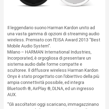
Il leggendario suono Harman Kardon unito ad
una vasta gamma di opzioni di streaming audio
wireless. Premiato con l’EISA Award 2013 “Best
Mobile Audio System”.
Milano – HARMAN International Industries,
Incorporated, è orgogliosa di presentare un
sistema audio dalle forme compatte e
scultoree. Il diffusore wireless Harman Kardon
Onyx è stato progettato con l’obiettivo della più
ampia connettività possibile, ed integra
Bluetooth ®, AirPlay ®, DLNA, ed un ingresso
AUX.
“Gli ascoltatori oggi scaricano, immagazzinano