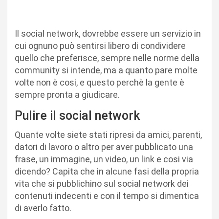
Il social network, dovrebbe essere un servizio in
cui ognuno può sentirsi libero di condividere
quello che preferisce, sempre nelle norme della
community si intende, ma a quanto pare molte
volte non è cosi, e questo perchè la gente è
sempre pronta a giudicare.
Pulire il social network
Quante volte siete stati ripresi da amici, parenti,
datori di lavoro o altro per aver pubblicato una
frase, un immagine, un video, un link e cosi via
dicendo? Capita che in alcune fasi della propria
vita che si pubblichino sul social network dei
contenuti indecenti e con il tempo si dimentica
di averlo fatto.