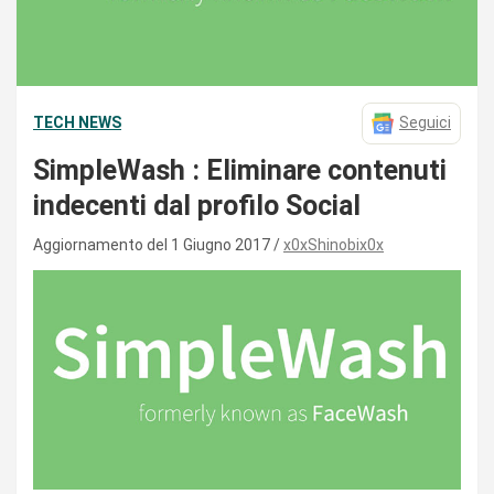
TECH NEWS
Seguici
SimpleWash : Eliminare contenuti
indecenti dal profilo Social
Aggiornamento del 1 Giugno 2017
x0xShinobix0x