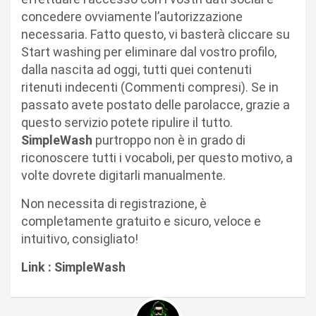
concedere ovviamente l’autorizzazione
necessaria. Fatto questo, vi basterà cliccare su
Start washing per eliminare dal vostro profilo,
dalla nascita ad oggi, tutti quei contenuti
ritenuti indecenti (Commenti compresi). Se in
passato avete postato delle parolacce, grazie a
questo servizio potete ripulire il tutto.
SimpleWash
purtroppo non è in grado di
riconoscere tutti i vocaboli, per questo motivo, a
volte dovrete digitarli manualmente.
Non necessita di registrazione, è
completamente gratuito e sicuro, veloce e
intuitivo, consigliato!
Link : SimpleWash