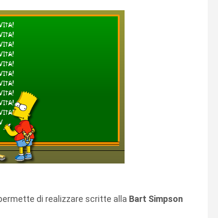
permette di realizzare scritte alla
Bart Simpson