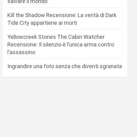
salvare il mondo
Kill the Shadow Recensione: La verità di Dark
Tide City appartiene ai morti
Yellowcreek Stories The Cabin Watcher
Recensione: Il silenzio è l’unica arma contro
l’assassino
Ingrandire una foto senza che diventi sgranata