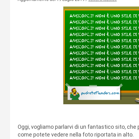
Oggi, vogliamo parlarvi di un fantastico sito, che 
come potete vedere nella foto riportata in alto.