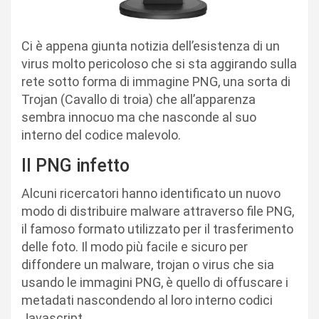
Ci è appena giunta notizia dell’esistenza di un
virus molto pericoloso che si sta aggirando sulla
rete sotto forma di immagine PNG, una sorta di
Trojan (Cavallo di troia) che all’apparenza
sembra innocuo ma che nasconde al suo
interno del codice malevolo.
Il PNG infetto
Alcuni ricercatori hanno identificato un nuovo
modo di distribuire malware attraverso file PNG,
il famoso formato utilizzato per il trasferimento
delle foto. Il modo più facile e sicuro per
diffondere un malware, trojan o virus che sia
usando le immagini PNG, è quello di offuscare i
metadati nascondendo al loro interno codici
Javascript.