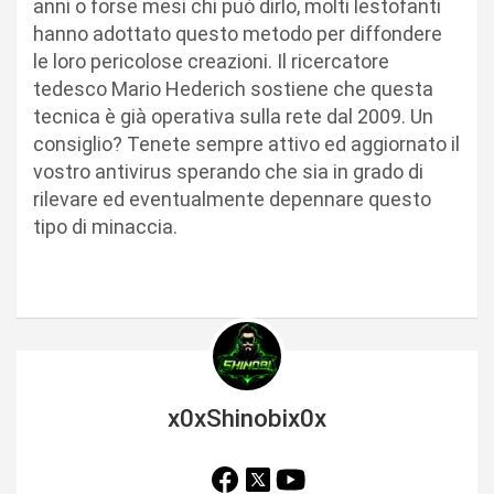
anni o forse mesi chi può dirlo, molti lestofanti
hanno adottato questo metodo per diffondere
le loro pericolose creazioni. Il ricercatore
tedesco Mario Hederich sostiene che questa
tecnica è già operativa sulla rete dal 2009. Un
consiglio? Tenete sempre attivo ed aggiornato il
vostro antivirus sperando che sia in grado di
rilevare ed eventualmente depennare questo
tipo di minaccia.
x0xShinobix0x