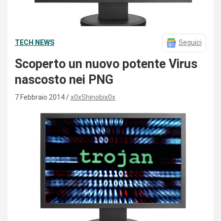
TECH NEWS
Seguici
Scoperto un nuovo potente Virus
nascosto nei PNG
7 Febbraio 2014
x0xShinobix0x