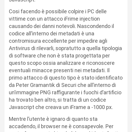
Cosi facendo è possibile colpire i PC delle
vittime con un attacco iFrime injection
causando dei danni notevoli. Nascondendo il
codice all’interno dei metadati è una
contromisura eccellente per impedire agli
Antivirus di rilevarli, sopratutto a quella tipologia
di software che non è stata progettata per
questo scopo ossia analizzare e riconoscere
eventuali minacce presenti nei metadati. Il
primo attacco di questo tipo è stato identificato
da Peter Gramantik di Securi che all’interno di
un’immagine PNG raffigurante i fuochi d’artificio
ha trovato ben altro, si tratta di un codice
Javascript che creava un iFrame a -1000 px.
Mentre l’utente è ignaro di quanto sta
accadendo, il browser ne è consapevole. Per