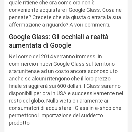
quale ritiene che ora come ora non è
conveniente acquistare i Google Glass. Cosa ne
pensate? Credete che sia giusta o errata la sua
affermazione a riguardo? A voi i commenti.
Google Glass: Gli occhiali a realtà
aumentata di Google
Nel corso del 2014 verranno immessi in
commercio i nuovi Google Glass sul territorio
statunitense ad un costo ancora sconosciuto
anche se alcuni ritengono che il loro prezzo
finale si aggirerà sui 600 dollari. I Glass saranno
disponibili per ora in USA e successivamente nel
resto del globo. Nulla vieta chiaramente ai
consumatori di acquistare i Glass in e-shop che
permettono l’importazione del suddetto
prodotto.