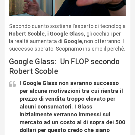
Secondo quanto sostiene l’esperto di tecnologia
Robert Scoble, i Google Glass,
gli occhiali per
la realtà aumentata di
Google
, non otterranno il
successo sperato. Scopriamo insieme il perchè.
Google Glass: Un FLOP secondo
Robert Scoble
I Google Glass non avranno successo
per alcune motivazioni tra cui rientra il
prezzo di vendita troppo elevato per
alcuni consumatori. I Glass
inizialmente verranno immessi sul
mercato ad un costo al di sopra dei 500
dollari per questo credo che siano