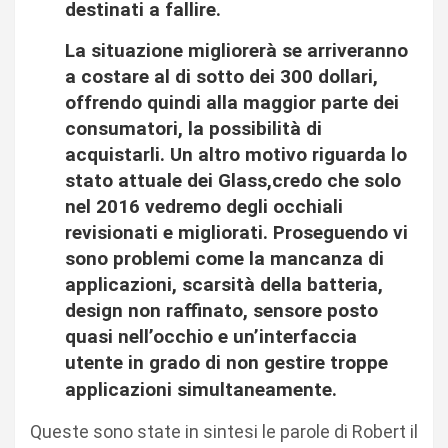
destinati a fallire.
La situazione migliorerà se arriveranno
a costare al di sotto dei 300 dollari,
offrendo quindi alla maggior parte dei
consumatori, la possibilità di
acquistarli. Un altro motivo riguarda lo
stato attuale dei Glass,credo che solo
nel 2016 vedremo degli occhiali
revisionati e migliorati. Proseguendo vi
sono problemi come la mancanza di
applicazioni, scarsità della batteria,
design non raffinato, sensore posto
quasi nell’occhio e un’interfaccia
utente in grado di non gestire troppe
applicazioni simultaneamente.
Queste sono state in sintesi le parole di Robert il