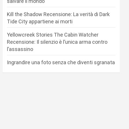
salvare il mondo
Kill the Shadow Recensione: La verità di Dark
Tide City appartiene ai morti
Yellowcreek Stories The Cabin Watcher
Recensione: Il silenzio è l’unica arma contro
l’assassino
Ingrandire una foto senza che diventi sgranata