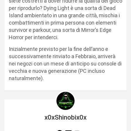
siete costretti a dover ridurre la qualità del gioco
per riprodurlo? Dying Light è una sorta di Dead
Island ambientato in una grande città, mischia i
combattimenti in prima persona con elementi
survivor e parkour, una sorta di Mirror’s Edge
Horror per intenderci.
Inizialmente previsto per la fine dell’anno e
successivamente rinviato a Febbraio, arriverà
nei negozi con un mese di anticipo su console di
vecchia e nuova generazione (PC incluso
naturalmente).
x0xShinobix0x