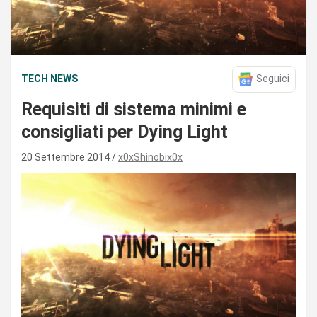
TECH NEWS
Seguici
Requisiti di sistema minimi e
consigliati per Dying Light
20 Settembre 2014
x0xShinobix0x