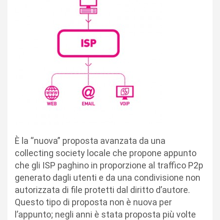
È la “nuova” proposta avanzata da una
collecting society locale che propone appunto
che gli ISP paghino in proporzione al traffico P2p
generato dagli utenti e da una condivisione non
autorizzata di file protetti dal diritto d’autore.
Questo tipo di proposta non è nuova per
l’appunto; negli anni è stata proposta più volte