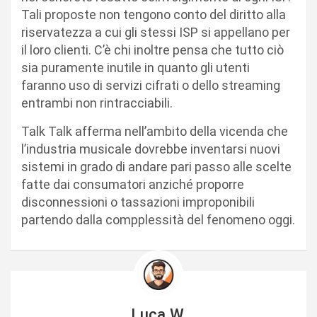
Tali proposte non tengono conto del diritto alla
riservatezza a cui gli stessi ISP si appellano per
il loro clienti. C’è chi inoltre pensa che tutto ciò
sia puramente inutile in quanto gli utenti
faranno uso di servizi cifrati o dello streaming
entrambi non rintracciabili.
Talk Talk afferma nell’ambito della vicenda che
l’industria musicale dovrebbe inventarsi nuovi
sistemi in grado di andare pari passo alle scelte
fatte dai consumatori anziché proporre
disconnessioni o tassazioni improponibili
partendo dalla compplessità del fenomeno oggi.
Luca W.