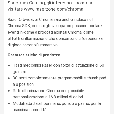
Spectrum Gaming, gli interessati possono
visitare www.razerzone.com/chroma.
Razer Orbweaver Chroma sarà anche incluso nel
Chroma SDK, con cui gli sviluppatori possono portare
eventi in-game a prodotti abilitati Chroma, come
effetti di illuminazione che consentono un’esperienza
di gioco ancor più immersiva.
Caratteristiche di prodotto:
Tasti meccanici Razer con forza di attuazione di 50
grammi
30 tasti completamente programmabili e thumb pad
a 8 posizioni
Retroilluminazione Chroma con possibile
personalizzazione a 16,8 milioni di colori
Moduli adattabili per mano, pollice e palmo, per la
massima comodità