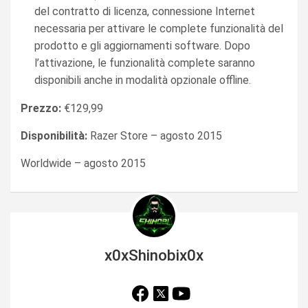
del contratto di licenza, connessione Internet
necessaria per attivare le complete funzionalità del
prodotto e gli aggiornamenti software. Dopo
l’attivazione, le funzionalità complete saranno
disponibili anche in modalità opzionale offline.
Prezzo:
€129,99
Disponibilità:
Razer Store – agosto 2015
Worldwide – agosto 2015
x0xShinobix0x