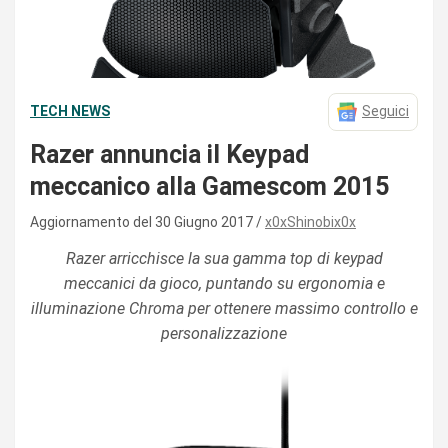
TECH NEWS
Seguici
Razer annuncia il Keypad
meccanico alla Gamescom 2015
Aggiornamento del 30 Giugno 2017
x0xShinobix0x
Razer arricchisce la sua gamma top di keypad
meccanici da gioco, puntando su ergonomia e
illuminazione Chroma per ottenere massimo controllo e
personalizzazione