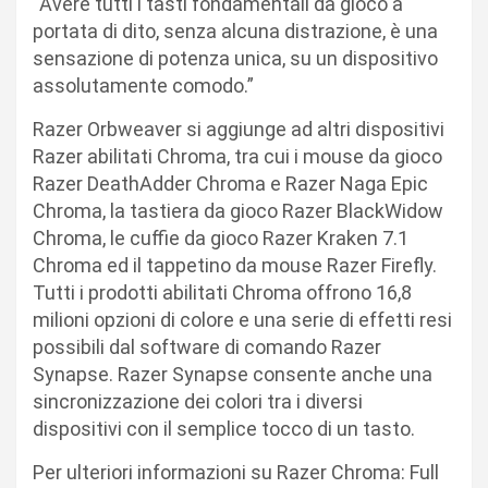
“Avere tutti i tasti fondamentali da gioco a
portata di dito, senza alcuna distrazione, è una
sensazione di potenza unica, su un dispositivo
assolutamente comodo.”
Razer Orbweaver si aggiunge ad altri dispositivi
Razer abilitati Chroma, tra cui i mouse da gioco
Razer DeathAdder Chroma e Razer Naga Epic
Chroma, la tastiera da gioco Razer BlackWidow
Chroma, le cuffie da gioco Razer Kraken 7.1
Chroma ed il tappetino da mouse Razer Firefly.
Tutti i prodotti abilitati Chroma offrono 16,8
milioni opzioni di colore e una serie di effetti resi
possibili dal software di comando Razer
Synapse. Razer Synapse consente anche una
sincronizzazione dei colori tra i diversi
dispositivi con il semplice tocco di un tasto.
Per ulteriori informazioni su Razer Chroma: Full