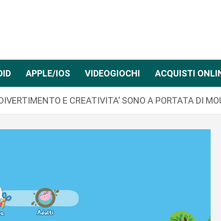
OID
APPLE/IOS
VIDEOGIOCHI
ACQUISTI ONLI
 DIVERTIMENTO E CREATIVITA’ SONO A PORTATA DI MO