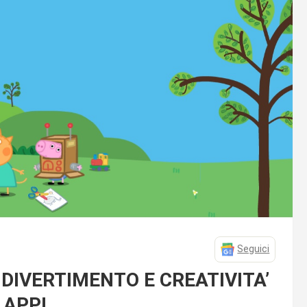
Seguici
 DIVERTIMENTO E CREATIVITA’
 APP!