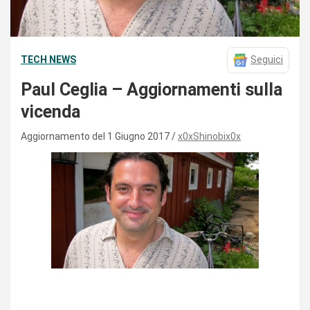
TECH NEWS
Seguici
Paul Ceglia – Aggiornamenti sulla
vicenda
Aggiornamento del 1 Giugno 2017
x0xShinobix0x