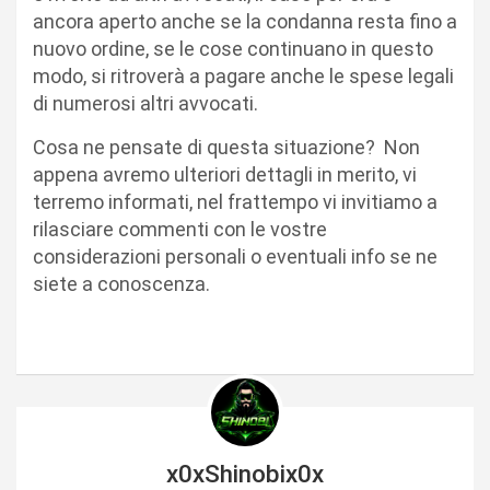
ancora aperto anche se la condanna resta fino a
nuovo ordine, se le cose continuano in questo
modo, si ritroverà a pagare anche le spese legali
di numerosi altri avvocati.
Cosa ne pensate di questa situazione? Non
appena avremo ulteriori dettagli in merito, vi
terremo informati, nel frattempo vi invitiamo a
rilasciare commenti con le vostre
considerazioni personali o eventuali info se ne
siete a conoscenza.
x0xShinobix0x