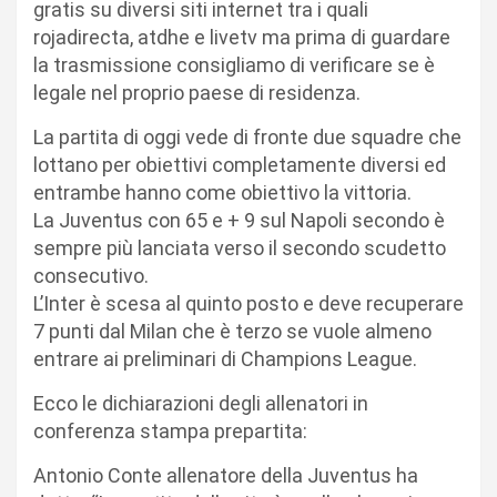
gratis su diversi siti internet tra i quali
rojadirecta, atdhe e livetv ma prima di guardare
la trasmissione consigliamo di verificare se è
legale nel proprio paese di residenza.
La partita di oggi vede di fronte due squadre che
lottano per obiettivi completamente diversi ed
entrambe hanno come obiettivo la vittoria.
La Juventus con 65 e + 9 sul Napoli secondo è
sempre più lanciata verso il secondo scudetto
consecutivo.
L’Inter è scesa al quinto posto e deve recuperare
7 punti dal Milan che è terzo se vuole almeno
entrare ai preliminari di Champions League.
Ecco le dichiarazioni degli allenatori in
conferenza stampa prepartita:
Antonio Conte allenatore della Juventus ha