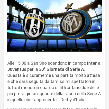
Alle 15:00 a San Siro scendono in campo
Inter
e
Juventus
per la
30° Giornata di Serie A
.
Questa è sicuramente una partita molto attesa
e che sarà seguita da tantissimi spettatori in
tutto il mondo in quanto si affrontano due delle
più prestigiose squadre della storia della Serie A
in quello che rappresenta il Derby d’Italia.