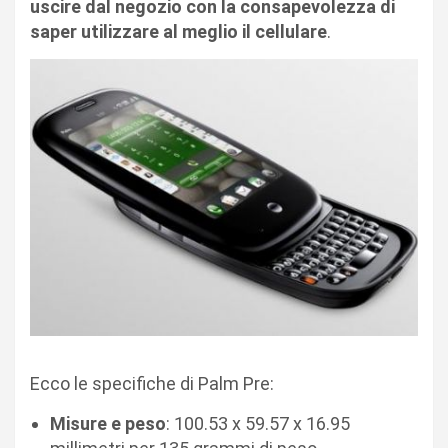
uscire dal negozio con la consapevolezza di
saper utilizzare al meglio il cellulare
.
Ecco le specifiche di Palm Pre:
Misure e peso
: 100.53 x 59.57 x 16.95