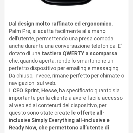
Dal
design molto raffinato ed ergonomico
,
Palm Pre, si adatta facilmente alla mano
dell’utente, permettendo una presa comoda
anche durante una conversazione telefonica. E’
dotato di una
tastiera QWERTY a scomparsa
che, quando aperta, rende lo smartphone un
perfetto dispositivo per emailing e messaging.
Da chiuso, invece, rimane perfetto per chimate o
navigazioni sul web.
Il
CEO Sprint
,
Hesse
, ha specificato quanto sia
importante per la clientela avere facile accesso
al web ed ai contenuti del dispositivo, per
questo sono state create
le offerte all-
inclusive Simply Everything all-inclusive e
Ready Now, che permettono all’utente di