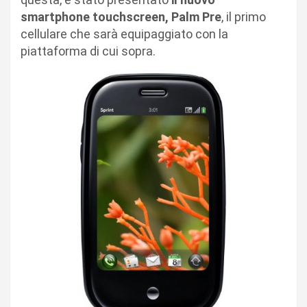
smartphone touchscreen, Palm Pre
, il primo
cellulare che sarà equipaggiato con la
piattaforma di cui sopra.