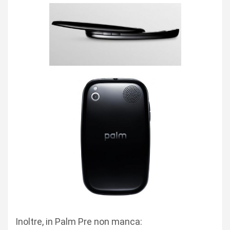
Inoltre, in Palm Pre non manca: