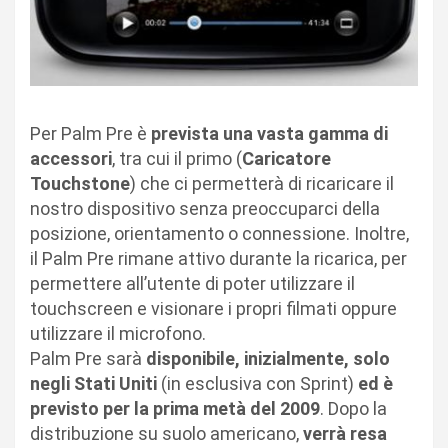
Per Palm Pre è
prevista una vasta gamma di
accessori
, tra cui il primo (
Caricatore
Touchstone
) che ci permetterà di ricaricare il
nostro dispositivo senza preoccuparci della
posizione, orientamento o connessione. Inoltre,
il Palm Pre rimane attivo durante la ricarica, per
permettere all’utente di poter utilizzare il
touchscreen e visionare i propri filmati oppure
utilizzare il microfono.
Palm Pre sarà
disponibile, inizialmente, solo
negli Stati Uniti
(in esclusiva con Sprint)
ed è
previsto per la prima metà del 2009
. Dopo la
distribuzione su suolo americano,
verrà resa