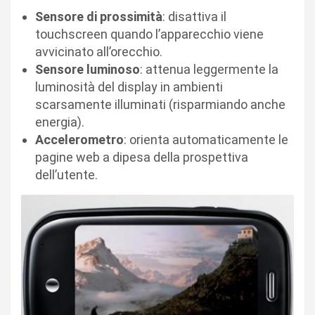
Sensore di prossimità
: disattiva il
touchscreen quando l’apparecchio viene
avvicinato all’orecchio.
Sensore luminoso
: attenua leggermente la
luminosità del display in ambienti
scarsamente illuminati (risparmiando anche
energia).
Accelerometro
: orienta automaticamente le
pagine web a dipesa della prospettiva
dell’utente.