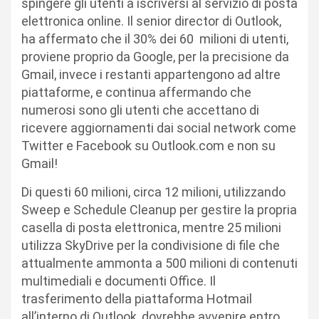
spingere gli utenti a iscriversi al servizio di posta
elettronica online. Il senior director di Outlook,
ha affermato che il 30% dei 60 milioni di utenti,
proviene proprio da Google, per la precisione da
Gmail, invece i restanti appartengono ad altre
piattaforme, e continua affermando che
numerosi sono gli utenti che accettano di
ricevere aggiornamenti dai social network come
Twitter e Facebook su Outlook.com e non su
Gmail!
Di questi 60 milioni, circa 12 milioni, utilizzando
Sweep e Schedule Cleanup per gestire la propria
casella di posta elettronica, mentre 25 milioni
utilizza SkyDrive per la condivisione di file che
attualmente ammonta a 500 milioni di contenuti
multimediali e documenti Office. Il
trasferimento della piattaforma Hotmail
all’interno di Outlook, dovrebbe avvenire entro