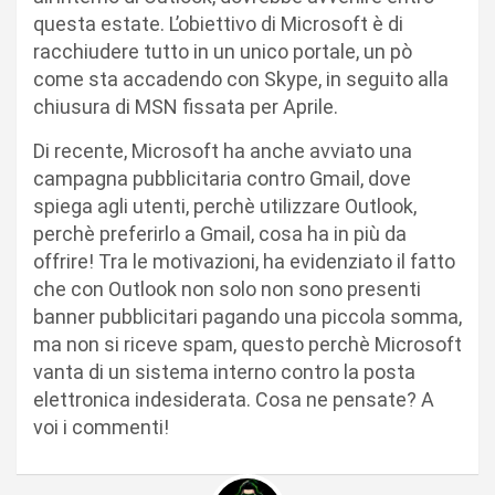
questa estate. L’obiettivo di Microsoft è di
racchiudere tutto in un unico portale, un pò
come sta accadendo con Skype, in seguito alla
chiusura di MSN fissata per Aprile.
Di recente, Microsoft ha anche avviato una
campagna pubblicitaria contro Gmail, dove
spiega agli utenti, perchè utilizzare Outlook,
perchè preferirlo a Gmail, cosa ha in più da
offrire! Tra le motivazioni, ha evidenziato il fatto
che con Outlook non solo non sono presenti
banner pubblicitari pagando una piccola somma,
ma non si riceve spam, questo perchè Microsoft
vanta di un sistema interno contro la posta
elettronica indesiderata. Cosa ne pensate? A
voi i commenti!