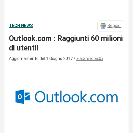
TECH NEWS
Seguici
Outlook.com : Raggiunti 60 milioni
di utenti!
Aggiornamento del 1 Giugno 2017
x0xShinobix0x