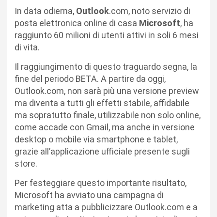
In data odierna,
Outlook
.com, noto servizio di
posta elettronica online di casa
Microsoft
, ha
raggiunto 60 milioni di utenti attivi in soli 6 mesi
di vita.
Il raggiungimento di questo traguardo segna, la
fine del periodo BETA. A partire da oggi,
Outlook.com, non sarà più una versione preview
ma diventa a tutti gli effetti stabile, affidabile
ma sopratutto finale, utilizzabile non solo online,
come accade con Gmail, ma anche in versione
desktop o mobile via smartphone e tablet,
grazie all’applicazione ufficiale presente sugli
store.
Per festeggiare questo importante risultato,
Microsoft ha avviato una campagna di
marketing atta a pubblicizzare Outlook.com e a