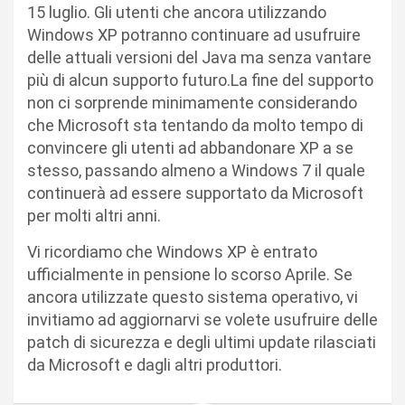
15 luglio. Gli utenti che ancora utilizzando
Windows XP potranno continuare ad usufruire
delle attuali versioni del Java ma senza vantare
più di alcun supporto futuro.La fine del supporto
non ci sorprende minimamente considerando
che Microsoft sta tentando da molto tempo di
convincere gli utenti ad abbandonare XP a se
stesso, passando almeno a Windows 7 il quale
continuerà ad essere supportato da Microsoft
per molti altri anni.
Vi ricordiamo che Windows XP è entrato
ufficialmente in pensione lo scorso Aprile. Se
ancora utilizzate questo sistema operativo, vi
invitiamo ad aggiornarvi se volete usufruire delle
patch di sicurezza e degli ultimi update rilasciati
da Microsoft e dagli altri produttori.