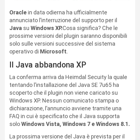
Oracle
in data odierna ha ufficialmente
annunciato l’interruzione del supporto per il
Java
su
Windows XP.
Cosa significa? Che le
prossime versioni del plugin saranno disponibili
solo sulle versioni successive del sistema
operativo di
Microsoft
.
Il Java abbandona XP
La conferma arriva da Heimdal Secuity la quale
tentando l’installazione del Java SE 7u65 ha
scoperto che il plugin non viene caricato su
Windows XP. Nessun comunicato stampa o
dichiarazione, l’annuncio avviene tramite una
FAQ in cui è specificato che il Java supporta
solo
Windows Vista, Windows 7 e Windows 8.1.
La prossima versione del Java è prevista per il