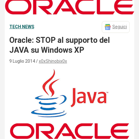
TECH NEWS
Seguici
Oracle: STOP al supporto del
JAVA su Windows XP
9 Luglio 2014
x0xShinobix0x