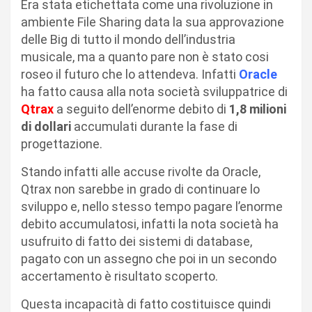
Era stata etichettata come una rivoluzione in
ambiente File Sharing data la sua approvazione
delle Big di tutto il mondo dell’industria
musicale, ma a quanto pare non è stato cosi
roseo il futuro che lo attendeva. Infatti
Oracle
ha fatto causa alla nota società sviluppatrice di
Qtrax
a seguito dell’enorme debito di
1,8 milioni
di dollari
accumulati durante la fase di
progettazione.
Stando infatti alle accuse rivolte da Oracle,
Qtrax non sarebbe in grado di continuare lo
sviluppo e, nello stesso tempo pagare l’enorme
debito accumulatosi, infatti la nota società ha
usufruito di fatto dei sistemi di database,
pagato con un assegno che poi in un secondo
accertamento è risultato scoperto.
Questa incapacità di fatto costituisce quindi