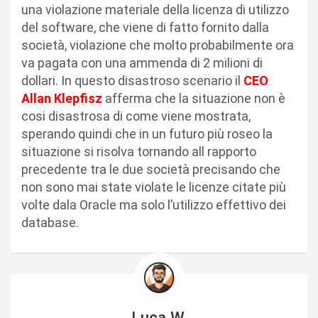
una violazione materiale della licenza di utilizzo
del software, che viene di fatto fornito dalla
società, violazione che molto probabilmente ora
va pagata con una ammenda di 2 milioni di
dollari. In questo disastroso scenario il
CEO
Allan Klepfisz
afferma che la situazione non è
cosi disastrosa di come viene mostrata,
sperando quindi che in un futuro più roseo la
situazione si risolva tornando all rapporto
precedente tra le due società precisando che
non sono mai state violate le licenze citate più
volte dala Oracle ma solo l’utilizzo effettivo dei
database.
Luca W.