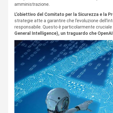
amministrazione.
L’obiettivo del Comitato per la Sicurezza e la 
strategie atte a garantire che l’evoluzione dell’in
responsabile. Questo è particolarmente crucial
General Intelligence), un traguardo che OpenAI 