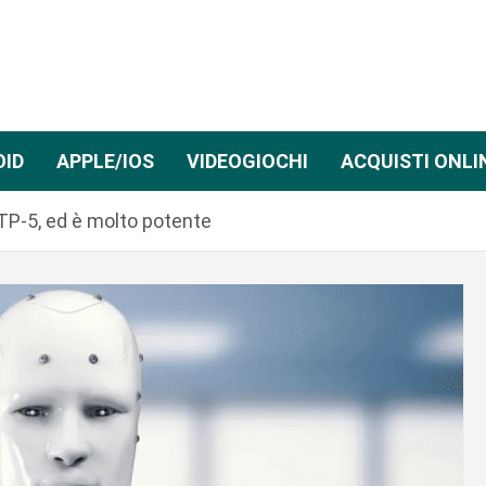
OID
APPLE/IOS
VIDEOGIOCHI
ACQUISTI ONLI
TP-5, ed è molto potente