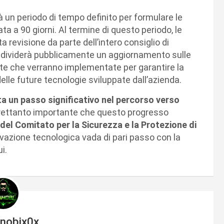
à un periodo di tempo definito per formulare le
 a 90 giorni. Al termine di questo periodo, le
revisione da parte dell’intero consiglio di
dividerà pubblicamente un aggiornamento sulle
te che verranno implementate per garantire la
delle future tecnologie sviluppate dall’azienda.
a un passo significativo nel percorso verso
ltrettanto importante che questo progresso
o del Comitato per la Sicurezza e la Protezione di
vazione tecnologica vada di pari passo con la
i.
inobix0x