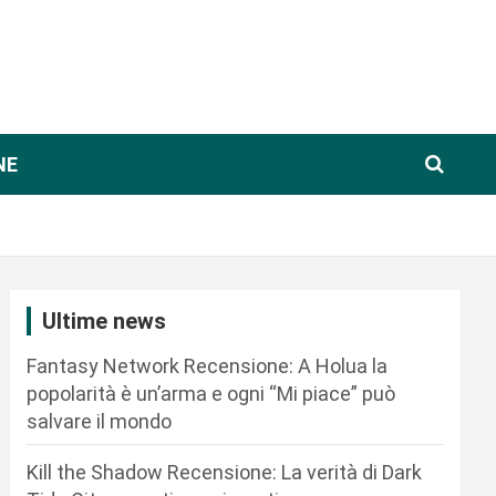
NE
Ultime news
Fantasy Network Recensione: A Holua la
popolarità è un’arma e ogni “Mi piace” può
salvare il mondo
Kill the Shadow Recensione: La verità di Dark