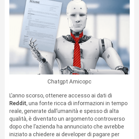
Chatgpt Amicopc
L’anno scorso, ottenere accesso ai dati di
Reddit
, una fonte ricca di informazioni in tempo
reale, generate dall’umanità e spesso di alta
qualità, è diventato un argomento controverso
dopo che l’azienda ha annunciato che avrebbe
iniziato a chiedere ai developer di pagare per