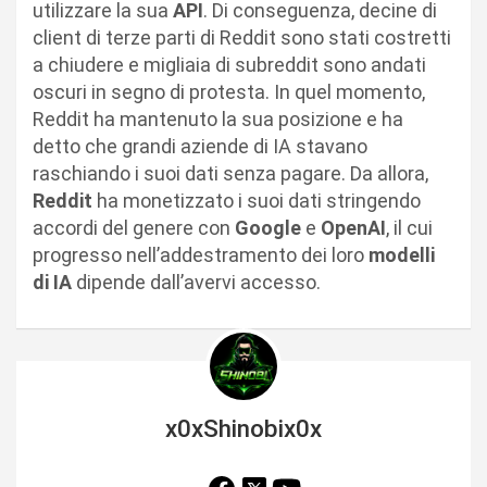
utilizzare la sua
API
. Di conseguenza, decine di
client di terze parti di Reddit sono stati costretti
a chiudere e migliaia di subreddit sono andati
oscuri in segno di protesta. In quel momento,
Reddit ha mantenuto la sua posizione e ha
detto che grandi aziende di IA stavano
raschiando i suoi dati senza pagare. Da allora,
Reddit
ha monetizzato i suoi dati stringendo
accordi del genere con
Google
e
OpenAI
, il cui
progresso nell’addestramento dei loro
modelli
di IA
dipende dall’avervi accesso.
x0xShinobix0x