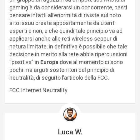
gaming è da considerarsi un concorrente, basti
pensare infatti all’enormità di riviste sul noto
sito issuu create appositamente da utenti
esperti e non, e che quindi tale principio va ad
applicarsi anche alle reti wireless seppur di
natura limitate, in definitiva è possibile che tale
decisione in merito alla rete abbia ripercussioni
“positive” in
Europa
dove al momento ci sono
pochi ma arguti sostenitori del principio di
neutralità, di seguito l’articolo della FCC.
FCC Internet Neutrality
Luca W.