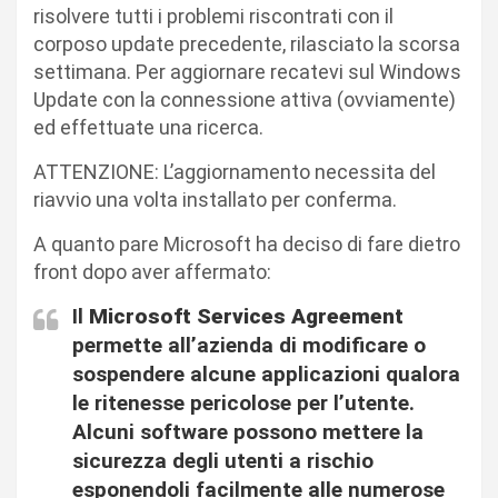
risolvere tutti i problemi riscontrati con il
corposo update precedente, rilasciato la scorsa
settimana. Per aggiornare recatevi sul Windows
Update con la connessione attiva (ovviamente)
ed effettuate una ricerca.
ATTENZIONE: L’aggiornamento necessita del
riavvio una volta installato per conferma.
A quanto pare Microsoft ha deciso di fare dietro
front dopo aver affermato:
Il
Microsoft Services Agreement
permette all’azienda di modificare o
sospendere alcune applicazioni qualora
le ritenesse pericolose per l’utente.
Alcuni software possono mettere la
sicurezza degli utenti a rischio
esponendoli facilmente alle numerose