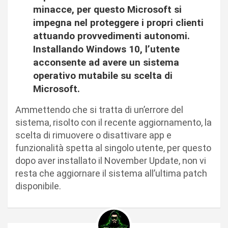
minacce, per questo Microsoft si
impegna nel proteggere i propri clienti
attuando provvedimenti autonomi.
Installando Windows 10, l’utente
acconsente ad avere un sistema
operativo mutabile su scelta di
Microsoft.
Ammettendo che si tratta di un’errore del
sistema, risolto con il recente aggiornamento, la
scelta di rimuovere o disattivare app e
funzionalità spetta al singolo utente, per questo
dopo aver installato il November Update, non vi
resta che aggiornare il sistema all’ultima patch
disponibile.