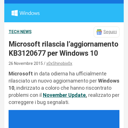
TECH NEWS
Seguici
Microsoft rilascia l’aggiornamento
KB3120677 per Windows 10
26 Novembre 2015
x0xShinobix0x
Microsoft
in data odierna ha ufficialmente
rilasciato un nuovo aggiornamento per
Windows
10
, indirizzato a coloro che hanno riscontrato
problemi con il
November Update
,
realizzato per
correggere i bug segnalati.