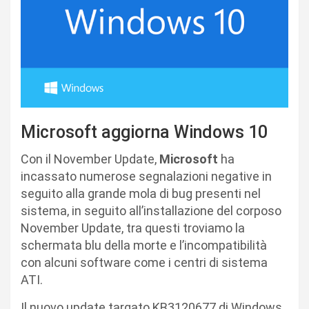
Microsoft aggiorna Windows 10
Con il November Update,
Microsoft
ha
incassato numerose segnalazioni negative in
seguito alla grande mola di bug presenti nel
sistema, in seguito all’installazione del corposo
November Update, tra questi troviamo la
schermata blu della morte e l’incompatibilità
con alcuni software come i centri di sistema
ATI.
Il nuovo update targato KB3120677 di Windows