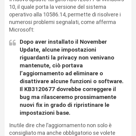
10, il quale porta la versione del sistema
operativo alla 10586.14, permette di risolvere i
numerosi problemi segnalati, come afferma
Microsoft:
Dopo aver installato il November
Update, alcune impostazioni
riguardanti la privacy non venivano
mantenute, ciò portava
l’aggiornamento ad eliminare o
disattivare alcune funzioni o software.
Il KB3120677 dovrebbe correggere il
bug ma rilasceremo prossimamente
nuovi fix in grado di ripristinare le
impostazioni base.
Inutile dire che l’aggiornamento non solo è
consigliato ma anche obbligatorio se volete