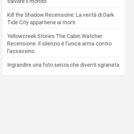
salvare il mondo
Kill the Shadow Recensione: La verità di Dark
Tide City appartiene ai morti
Yellowcreek Stories The Cabin Watcher
Recensione: Il silenzio è l’unica arma contro
l’assassino
Ingrandire una foto senza che diventi sgranata