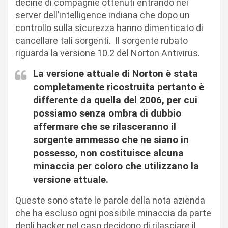
decine di compagnie ottenuti entrando nei
server dell’intelligence indiana che dopo un
controllo sulla sicurezza hanno dimenticato di
cancellare tali sorgenti. Il sorgente rubato
riguarda la versione 10.2 del Norton Antivirus.
La versione attuale di Norton è stata
completamente ricostruita pertanto è
differente da quella del 2006, per cui
possiamo senza ombra di dubbio
affermare che se rilasceranno il
sorgente ammesso che ne siano in
possesso, non costituisce alcuna
minaccia per coloro che utilizzano la
versione attuale.
Queste sono state le parole della nota azienda
che ha escluso ogni possibile minaccia da parte
degli hacker nel caso decidono di rilasciare il