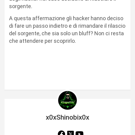
sorgente.
A questa affermazione gli hacker hanno deciso
di fare un passo indietro e di rimandare il rilascio
del sorgente, che sia solo un bluff? Non ci resta
che attendere per scoprirlo.
x0xShinobix0x