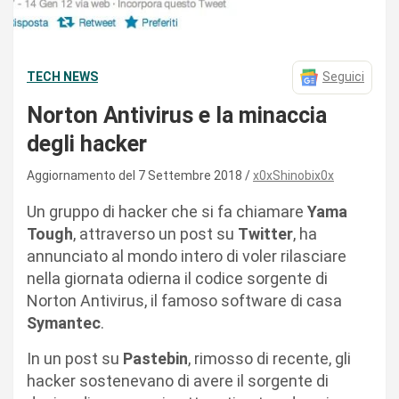
TECH NEWS
Seguici
Norton Antivirus e la minaccia
degli hacker
Aggiornamento del 7 Settembre 2018
x0xShinobix0x
Un gruppo di hacker che si fa chiamare
Yama
Tough
, attraverso un post su
Twitter
, ha
annunciato al mondo intero di voler rilasciare
nella giornata odierna il codice sorgente di
Norton Antivirus, il famoso software di casa
Symantec
.
In un post su
Pastebin
, rimosso di recente, gli
hacker sostenevano di avere il sorgente di