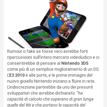
Rumour o fake se fosse vero avrebbe forti
ripercussioni sull’intero mercato videoludico e ci
consentirebbe di pensare al
Nintendo 3DS
come più di un semplice miglioramento di un DS.
L’
E3 2010
è alle porte, e le prime immagini del
nuovo gioiello Nintendo iniziano a fluire in rete.
L’indiscrezione partirebbe da uno dei presunti
sviluppatori che avrebbe dichiarato: “
ha
capacità di calcolo che superano di gran lunga
quelle del Wii e che portano le capacità del