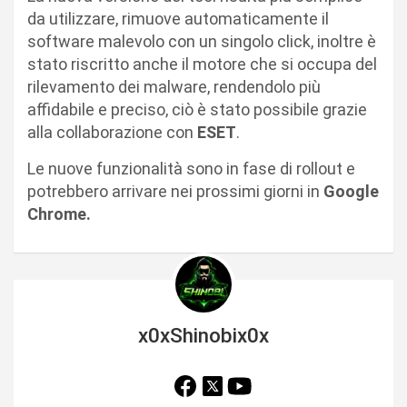
da utilizzare, rimuove automaticamente il
software malevolo con un singolo click, inoltre è
stato riscritto anche il motore che si occupa del
rilevamento dei malware, rendendolo più
affidabile e preciso, ciò è stato possibile grazie
alla collaborazione con
ESET
.
Le nuove funzionalità sono in fase di rollout e
potrebbero arrivare nei prossimi giorni in
Google
Chrome.
x0xShinobix0x