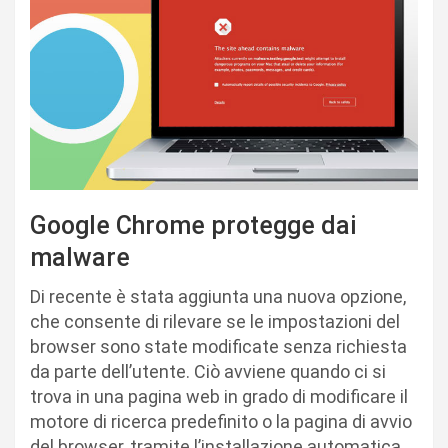
Google Chrome protegge dai
malware
Di recente è stata aggiunta una nuova opzione,
che consente di rilevare se le impostazioni del
browser sono state modificate senza richiesta
da parte dell’utente. Ciò avviene quando ci si
trova in una pagina web in grado di modificare il
motore di ricerca predefinito o la pagina di avvio
del browser, tramite l’installazione automatica