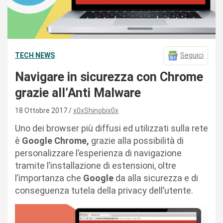
TECH NEWS
Seguici
Navigare in sicurezza con Chrome
grazie all’Anti Malware
18 Ottobre 2017
x0xShinobix0x
Uno dei browser più diffusi ed utilizzati sulla rete
è
Google Chrome,
grazie alla possibilità di
personalizzare l’esperienza di navigazione
tramite l’installazione di estensioni, oltre
l’importanza che
Google
da alla sicurezza e di
conseguenza tutela della privacy dell’utente.