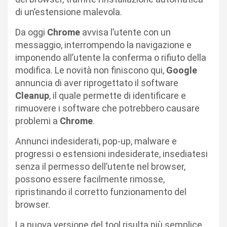
di un’estensione malevola.
Da oggi
Chrome
avvisa l’utente con un
messaggio, interrompendo la navigazione e
imponendo all’utente la conferma o rifiuto della
modifica. Le novità non finiscono qui,
Google
annuncia di aver riprogettato il software
Cleanup
, il quale permette di identificare e
rimuovere i software che potrebbero causare
problemi a
Chrome
.
Annunci indesiderati, pop-up, malware e
progressi o estensioni indesiderate, insediatesi
senza il permesso dell’utente nel browser,
possono essere facilmente rimosse,
ripristinando il corretto funzionamento del
browser.
La nuova versione del tool risulta più semplice