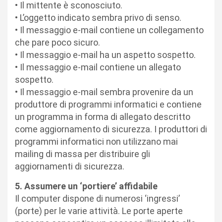
• Il mittente è sconosciuto.
• L’oggetto indicato sembra privo di senso.
• Il messaggio e-mail contiene un collegamento
che pare poco sicuro.
• Il messaggio e-mail ha un aspetto sospetto.
• Il messaggio e-mail contiene un allegato
sospetto.
• Il messaggio e-mail sembra provenire da un
produttore di programmi informatici e contiene
un programma in forma di allegato descritto
come aggiornamento di sicurezza. I produttori di
programmi informatici non utilizzano mai
mailing di massa per distribuire gli
aggiornamenti di sicurezza.
5. Assumere un ‘portiere’ affidabile
Il computer dispone di numerosi ‘ingressi’
(porte) per le varie attività. Le porte aperte