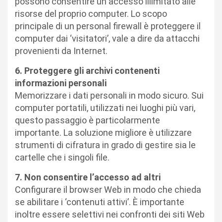
possono consentire un accesso illimitato alle
risorse del proprio computer. Lo scopo
principale di un personal firewall è proteggere il
computer dai ‘visitatori’, vale a dire da attacchi
provenienti da Internet.
6. Proteggere gli archivi contenenti
informazioni personali
Memorizzare i dati personali in modo sicuro. Sui
computer portatili, utilizzati nei luoghi più vari,
questo passaggio è particolarmente
importante. La soluzione migliore è utilizzare
strumenti di cifratura in grado di gestire sia le
cartelle che i singoli file.
7. Non consentire l’accesso ad altri
Configurare il browser Web in modo che chieda
se abilitare i ‘contenuti attivi’. È importante
inoltre essere selettivi nei confronti dei siti Web