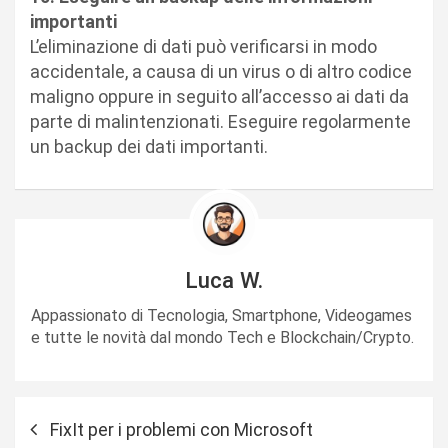
importanti
L’eliminazione di dati può verificarsi in modo
accidentale, a causa di un virus o di altro codice
maligno oppure in seguito all’accesso ai dati da
parte di malintenzionati. Eseguire regolarmente
un backup dei dati importanti.
Luca W.
Appassionato di Tecnologia, Smartphone, Videogames
e tutte le novità dal mondo Tech e Blockchain/Crypto.
N
FixIt per i problemi con Microsoft
a