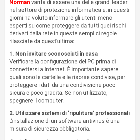
Norman
vanta di essere una delle grandi leader
nel settore di protezione informatica e, in questi
giorni ha voluto informare gli utenti meno
esperti su come proteggere da tutti quei rischi
derivati dalla rete in queste semplici regole
rilasciate da quest’ultima:
1. Non invitare sconosciuti in casa
Verificare la configurazione del PC prima di
connettersi a Internet. È importante sapere
quali sono le cartelle e le risorse condivise, per
proteggere i dati da una condivisione poco
sicura e poco gradita. Se non utilizzato,
spegnere il computer.
2. Utilizzare sistemi di ‘ripulitura’ professionali
L’installazione di un software antivirus è una
misura di sicurezza obbligatoria.