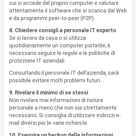
cui si accede dal proprio computer e valutare
attentamente il software che si scarica dal Web
e da programmi peer-to-peer (P2P).
8. Chiedere consigli a personale IT esperto
Se si lavora da casa o si utilizza
quotidianamente un computer portatile, è
necessario seguire le regole e le politiche di
protezione IT aziendali.
Consultando il personale IT dell’azienda, sarà
possibile evitare molti problemi futuri.
9. Rivelare il minimo di se stessi
Non rivelare mai informazioni di natura
personale a meno che non sia strettamente
necessario. Si consiglia di utilizzare indirizzi e-
mail diversi per le varie richieste.
10. Eseguire un backup delle informazioni