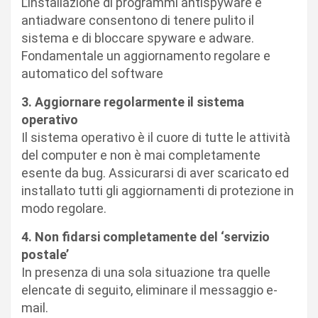
L’installazione di programmi antispyware e
antiadware consentono di tenere pulito il
sistema e di bloccare spyware e adware.
Fondamentale un aggiornamento regolare e
automatico del software
3. Aggiornare regolarmente il sistema
operativo
Il sistema operativo è il cuore di tutte le attività
del computer e non è mai completamente
esente da bug. Assicurarsi di aver scaricato ed
installato tutti gli aggiornamenti di protezione in
modo regolare.
4. Non fidarsi completamente del ‘servizio
postale’
In presenza di una sola situazione tra quelle
elencate di seguito, eliminare il messaggio e-
mail.