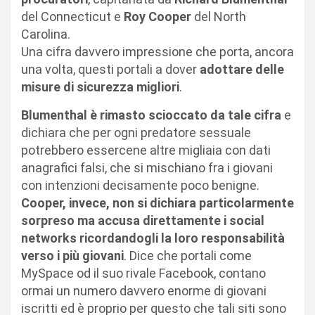
del Connecticut e
Roy Cooper
del North
Carolina.
Una cifra davvero impressione che porta, ancora
una volta, questi portali a dover
adottare delle
misure di sicurezza migliori
.
Blumenthal è rimasto scioccato da tale cifra
e
dichiara che per ogni predatore sessuale
potrebbero essercene altre migliaia con dati
anagrafici falsi, che si mischiano fra i giovani
con intenzioni decisamente poco benigne.
Cooper, invece, non si dichiara particolarmente
sorpreso ma accusa direttamente i social
networks ricordandogli la loro responsabilità
verso i più giovani
. Dice che portali come
MySpace od il suo rivale Facebook, contano
ormai un numero davvero enorme di giovani
iscritti ed è proprio per questo che tali siti sono