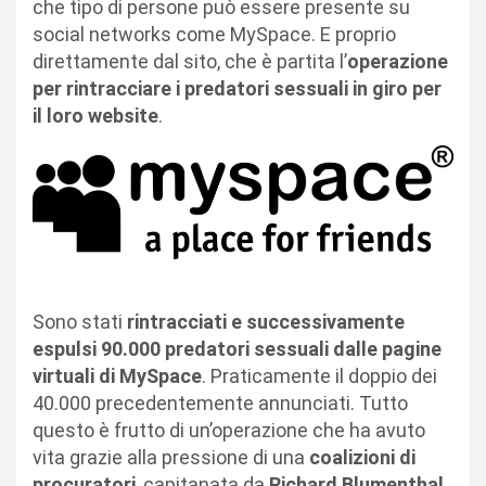
che tipo di persone può essere presente su
social networks come MySpace. E proprio
direttamente dal sito, che è partita l’
operazione
per rintracciare i predatori sessuali in giro per
il loro website
.
Sono stati
rintracciati e successivamente
espulsi 90.000 predatori sessuali dalle pagine
virtuali di MySpace
. Praticamente il doppio dei
40.000 precedentemente annunciati. Tutto
questo è frutto di un’operazione che ha avuto
vita grazie alla pressione di una
coalizioni di
procuratori
, capitanata da
Richard Blumenthal