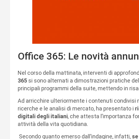
Office 365: Le novità annu
Nel corso della mattinata, interventi di approfond
365
si sono alternati a dimostrazioni pratiche del
principali programmi della suite, mettendo in risal
Ad arricchire ulteriormente i contenuti condivisi 
ricerche e le analisi di mercato, ha presentato i
r
digitali degli italiani
, che attesta l’importanza fo
attività della vita quotidiana.
Secondo quanto emerso dall’indagine, infatti,
se