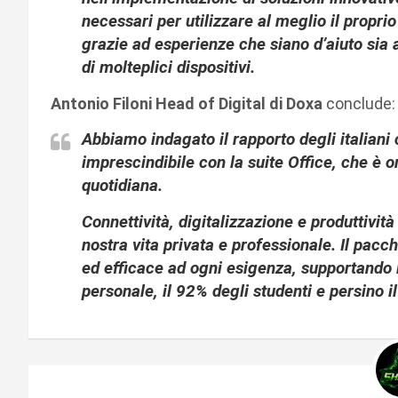
necessari per utilizzare al meglio il propr
grazie ad esperienze che siano d’aiuto sia al
di molteplici dispositivi.
Antonio Filoni Head of Digital di Doxa
conclude:
Abbiamo indagato il rapporto degli italiani 
imprescindibile con la suite Office, che è o
quotidiana.
Connettività, digitalizzazione e produttivit
nostra vita privata e professionale. Il pacc
ed efficace ad ogni esigenza, supportando i
personale, il 92% degli studenti e persino 