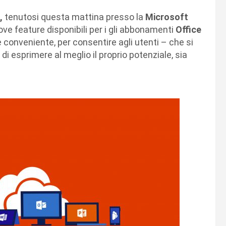
,
tenutosi questa mattina presso la
Microsoft
ve feature disponibili per i gli abbonamenti
Office
e conveniente, per consentire agli utenti – che si
– di esprimere al meglio il proprio potenziale, sia