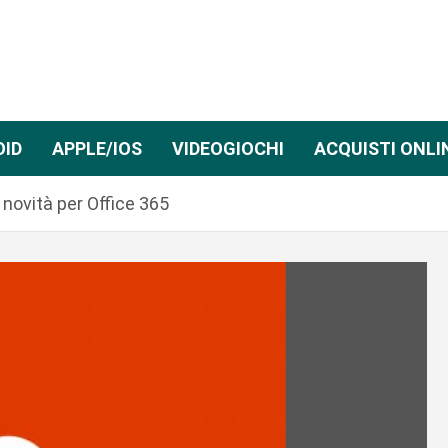
OID
APPLE/IOS
VIDEOGIOCHI
ACQUISTI ONLI
novità per Office 365