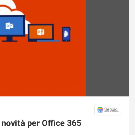
Seguici
novità per Office 365