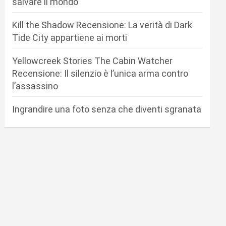
salvare il mondo
Kill the Shadow Recensione: La verità di Dark
Tide City appartiene ai morti
Yellowcreek Stories The Cabin Watcher
Recensione: Il silenzio è l’unica arma contro
l’assassino
Ingrandire una foto senza che diventi sgranata