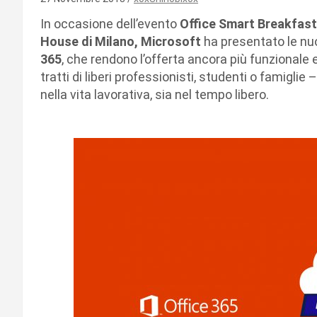
In occasione dell’evento
Office Smart Breakfast
House di Milano, Microsoft
ha presentato le nuo
365
, che rendono l’offerta ancora più funzionale 
tratti di liberi professionisti, studenti o famiglie 
nella vita lavorativa, sia nel tempo libero.