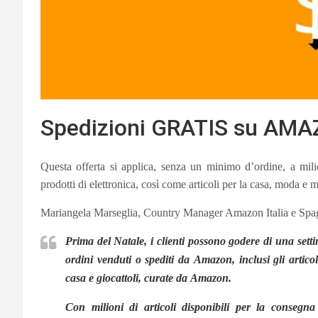
Spedizioni GRATIS su AMA
Questa offerta si applica, senza un minimo d’ordine, a milio
prodotti di elettronica, così come articoli per la casa, moda e m
Mariangela Marseglia, Country Manager Amazon Italia e Spag
Prima del Natale, i clienti possono godere di una set
ordini venduti o spediti da
Amazon
, inclusi gli artic
casa e giocattoli, curate da
Amazon.
Con milioni di articoli disponibili per la consegn