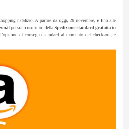
 shopping natalizio. A partire da oggi, 29 novembre, e fino alle
on.it
possono usufruire della
Spedizione standard gratuita in
l’opzione di consegna standard al momento del check-out, e