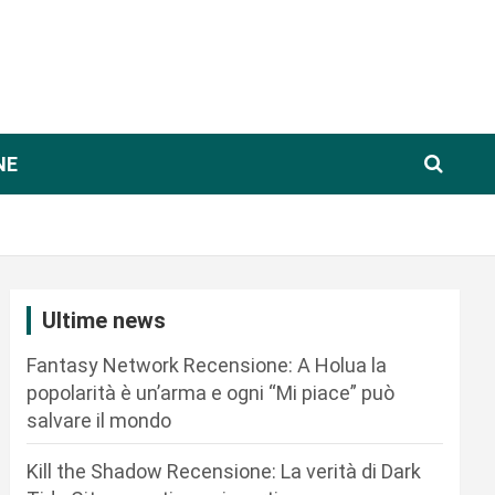
NE
Ultime news
Fantasy Network Recensione: A Holua la
popolarità è un’arma e ogni “Mi piace” può
salvare il mondo
Kill the Shadow Recensione: La verità di Dark