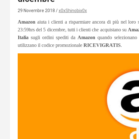
29 Novembre 2018
x0xShinobix0x
Amazon
aiuta i clienti a risparmiare ancora di più nel loro
23:59hrs del 5 dicembre, tutti i clienti che acquistano su
Amaz
Italia
sugli ordini spediti da
Amazon
quando selezionano 
utilizzano il codice promozionale
RICEVIGRATIS
.