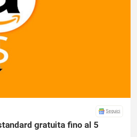
Seguici
tandard gratuita fino al 5