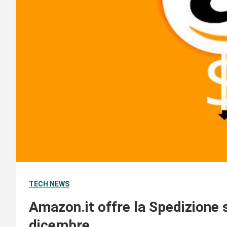
TECH NEWS
Amazon.it offre la Spedizione s
dicembre