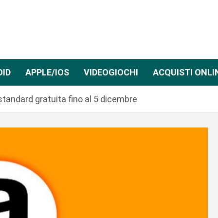
OID
APPLE/IOS
VIDEOGIOCHI
ACQUISTI ONLI
standard gratuita fino al 5 dicembre