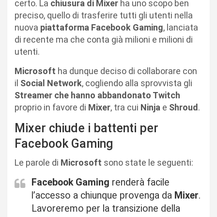
certo. La
chiusura di Mixer
ha uno scopo ben
preciso, quello di trasferire tutti gli utenti nella
nuova
piattaforma
Facebook
Gaming
, lanciata
di recente ma che conta già milioni e milioni di
utenti.
Microsoft
ha dunque deciso di collaborare con
il
Social Network
, cogliendo alla sprovvista gli
Streamer che hanno abbandonato Twitch
proprio in favore di
Mixer
, tra cui
Ninja
e
Shroud
.
Mixer chiude i battenti per
Facebook Gaming
Le parole di
Microsoft
sono state le seguenti:
Facebook
Gaming
renderà facile
l’accesso a chiunque provenga da
Mixer
.
Lavoreremo per la transizione della