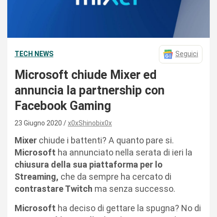
TECH NEWS
Seguici
Microsoft chiude Mixer ed
annuncia la partnership con
Facebook Gaming
23 Giugno 2020
x0xShinobix0x
Mixer
chiude i battenti? A quanto pare si.
Microsoft
ha annunciato nella serata di ieri la
chiusura della sua piattaforma per lo
Streaming,
che da sempre ha cercato di
contrastare Twitch
ma senza successo.
Microsoft
ha deciso di gettare la spugna? No di