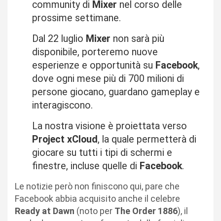
community di
Mixer
nel corso delle
prossime settimane.
Dal 22 luglio
Mixer
non sarà più
disponibile, porteremo nuove
esperienze e opportunità su
Facebook
,
dove ogni mese più di 700 milioni di
persone giocano, guardano gameplay e
interagiscono.
La nostra visione è proiettata verso
Project
xCloud
, la quale permetterà di
giocare su tutti i tipi di schermi e
finestre, incluse quelle di
Facebook
.
Le notizie però non finiscono qui, pare che
Facebook abbia acquisito anche il celebre
Ready at Dawn
(noto per
The Order 1886
), il