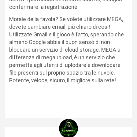
confermare la registrazione.
Morale della favola? Se volete utilizzare MEGA,
dovete cambiare email, più chiaro di cosi!
Utilizzate Gmail e il gioco è fatto, sperando che
almeno Google abbia il buon senso di non
bloccare un servizio di cloud storage. MEGA a
differenza di megaupload, è un servizio che
permette agli utenti di uplodare e downlodare
file presenti sul proprio spazio tra le nuvole.
Potente, veloce, sicuro, il migliore sulla rete!