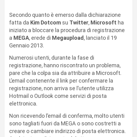
Secondo quanto è emerso dalla dichiarazione
fatta da
Kim Dotcom
su
Twitter
,
Microsoft
ha
iniziato a bloccare la procedura di registrazione
a
MEGA
, erede di
Megaupload
, lanciato il 19
Gennaio 2013.
Numerosi utenti, durante la fase di
registrazione, hanno riscontrato un problema,
pare che la colpa sia da attribuire a Microsoft.
L’email contenente il link per confermare la
registrazione, non arriva se l’utente utilizza
Hotmail o Outlook come servizi di posta
elettronica.
Non ricevendo l’email di conferma, molto utenti
sono tagliati fuori da MEGA o sono costretti a
creare o cambiare indirizzo di posta elettronica.