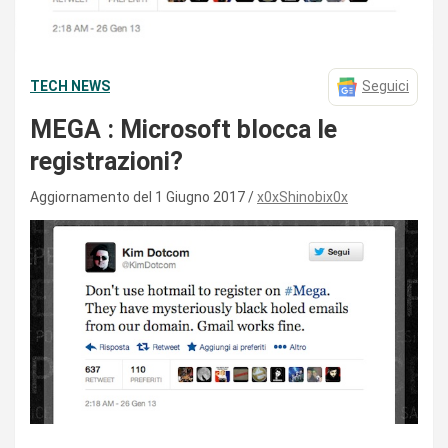
TECH NEWS
Seguici
MEGA : Microsoft blocca le
registrazioni?
Aggiornamento del 1 Giugno 2017
x0xShinobix0x