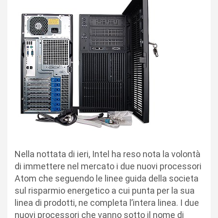
Nella nottata di ieri, Intel ha reso nota la volontà
di immettere nel mercato i due nuovi processori
Atom che seguendo le linee guida della societa
sul risparmio energetico a cui punta per la sua
linea di prodotti, ne completa l’intera linea. I due
nuovi processori che vanno sotto il nome di