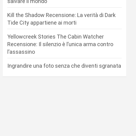
salvare il mondo
Kill the Shadow Recensione: La verità di Dark
Tide City appartiene ai morti
Yellowcreek Stories The Cabin Watcher
Recensione: Il silenzio è l’unica arma contro
l’assassino
Ingrandire una foto senza che diventi sgranata