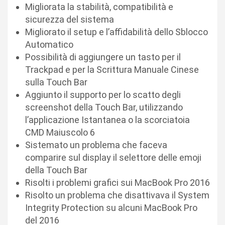
Migliorata la stabilità, compatibilità e
sicurezza del sistema
Migliorato il setup e l’affidabilità dello Sblocco
Automatico
Possibilità di aggiungere un tasto per il
Trackpad e per la Scrittura Manuale Cinese
sulla Touch Bar
Aggiunto il supporto per lo scatto degli
screenshot della Touch Bar, utilizzando
l’applicazione Istantanea o la scorciatoia
CMD Maiuscolo 6
Sistemato un problema che faceva
comparire sul display il selettore delle emoji
della Touch Bar
Risolti i problemi grafici sui MacBook Pro 2016
Risolto un problema che disattivava il System
Integrity Protection su alcuni MacBook Pro
del 2016