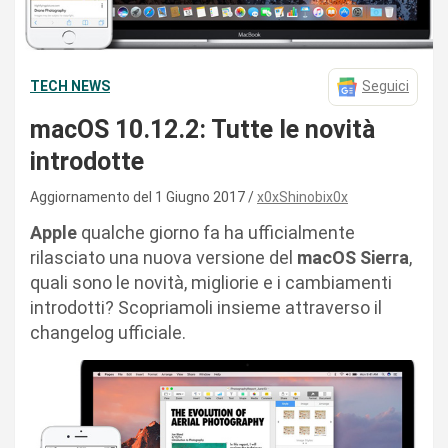
TECH NEWS
Seguici
macOS 10.12.2: Tutte le novità
introdotte
Aggiornamento del 1 Giugno 2017
x0xShinobix0x
Apple
qualche giorno fa ha ufficialmente
rilasciato una nuova versione del
macOS
Sierra
,
quali sono le novità, migliorie e i cambiamenti
introdotti? Scopriamoli insieme attraverso il
changelog ufficiale.