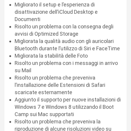
Migliorato il setup e l’esperienza di
disattivazione dell’iCloud Desktop e
Documenti
Risolto un problema con la consegna degli
avvisi di Optimized Storage
Migliorata la qualità audio con gli auricolari
Bluetooth durante l’utilizzo di Siri e FaceTime
Migliorata la stabilità delle Foto
Risolto un problema con i messaggi in arrivo
su Mail
Risolto un problema che preveniva
l’installazione delle Estensioni di Safari
scaricate esternamente
Aggiunto il supporto per nuove installazioni di
Windows 7 e Windows 8 utilizzando il Boot
Camp sui Mac supportati
Risolto un problema che preveniva la
riproduzione di alcune risoluzioni video su