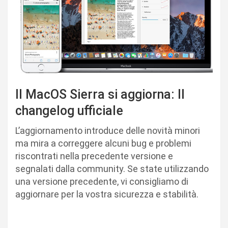
Il MacOS Sierra si aggiorna: Il
changelog ufficiale
L’aggiornamento introduce delle novità minori
ma mira a correggere alcuni bug e problemi
riscontrati nella precedente versione e
segnalati dalla community. Se state utilizzando
una versione precedente, vi consigliamo di
aggiornare per la vostra sicurezza e stabilità.