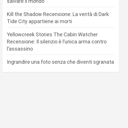
salvare il mondo
Kill the Shadow Recensione: La verità di Dark
Tide City appartiene ai morti
Yellowcreek Stories The Cabin Watcher
Recensione: Il silenzio è l’unica arma contro
l’assassino
Ingrandire una foto senza che diventi sgranata