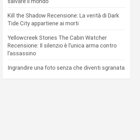
salvare il mondo
Kill the Shadow Recensione: La verità di Dark
Tide City appartiene ai morti
Yellowcreek Stories The Cabin Watcher
Recensione: Il silenzio è l’unica arma contro
l’assassino
Ingrandire una foto senza che diventi sgranata