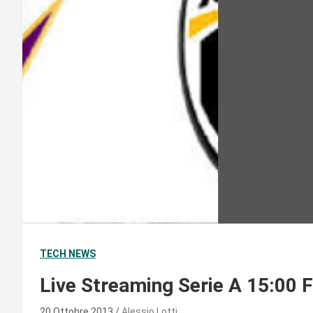
TECH NEWS
Live Streaming Serie A 15:00 
20 Ottobre 2013
Alessio Lotti